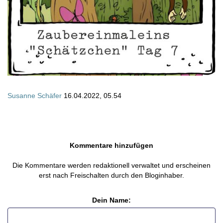
Susanne Schäfer
16.04.2022, 05.54
Kommentare hinzufügen
Die Kommentare werden redaktionell verwaltet und erscheinen
erst nach Freischalten durch den Bloginhaber.
Dein Name: