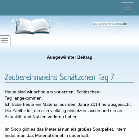
Toggl
navig
Ausgewählter Beitrag
Zaubereinmaleins Schätzchen Tag 7
Heute sind wir schon am vorletzten "Schätzchen-
Tag" angekommen.
Ich habe heute ein Material aus dem Jahre 2014 herausgesucht:
Die Zählbilder, die sich vielfältig einsetzen lassen und nie an
Aktualität und Nutzen verloren haben.
Im Shop gibt es das Material nun als großes Sparpaket, intern
findet man das Material ohnehin dauerhaft.