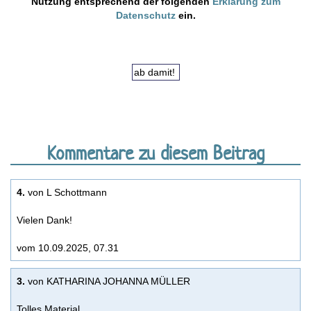
Nutzung entsprechend der folgenden
Erklärung zum
Datenschutz
ein.
Kommentare zu diesem Beitrag
4.
von L Schottmann
Vielen Dank!
vom 10.09.2025, 07.31
3.
von KATHARINA JOHANNA MÜLLER
Tolles Material