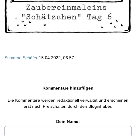
Susanne Schäfer
15.04.2022, 06.57
Kommentare hinzufügen
Die Kommentare werden redaktionell verwaltet und erscheinen
erst nach Freischalten durch den Bloginhaber.
Dein Name: