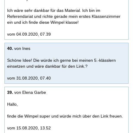
Ich wäre sehr dankbar für das Material. Ich bin im
Referendariat und richte gerade mein erstes Klassenzimmer
ein und ich finde diese Wimpel klasse!
vom 04.09.2020, 07.39
40.
von Ines
Schöne Idee! Die würde ich gerne bei meinen 5.-klässlern
einsetzen und wäre dankbar für den Link.?
vom 31.08.2020, 07.40
39.
von Elena Garbe
Hallo,
finde die Wimpel super und würde mich über den Link freuen.
vom 15.08.2020, 13.52