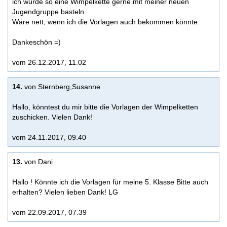
ich würde so eine Wimpelkette gerne mit meiner neuen
Jugendgruppe basteln.
Wäre nett, wenn ich die Vorlagen auch bekommen könnte.
Dankeschön =)
vom 26.12.2017, 11.02
14.
von Sternberg,Susanne
Hallo, könntest du mir bitte die Vorlagen der Wimpelketten
zuschicken. Vielen Dank!
vom 24.11.2017, 09.40
13.
von Dani
Hallo ! Könnte ich die Vorlagen für meine 5. Klasse Bitte auch
erhalten? Vielen lieben Dank! LG
vom 22.09.2017, 07.39