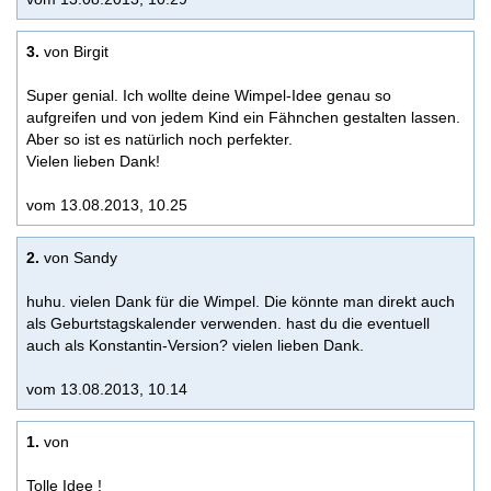
3.
von Birgit
Super genial. Ich wollte deine Wimpel-Idee genau so
aufgreifen und von jedem Kind ein Fähnchen gestalten lassen.
Aber so ist es natürlich noch perfekter.
Vielen lieben Dank!
vom 13.08.2013, 10.25
2.
von Sandy
huhu. vielen Dank für die Wimpel. Die könnte man direkt auch
als Geburtstagskalender verwenden. hast du die eventuell
auch als Konstantin-Version? vielen lieben Dank.
vom 13.08.2013, 10.14
1.
von
Tolle Idee !