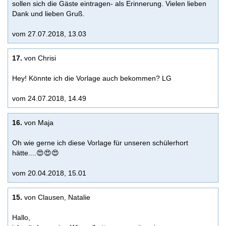
sollen sich die Gäste eintragen- als Erinnerung. Vielen lieben
Dank und lieben Gruß.
vom 27.07.2018, 13.03
17.
von Chrisi
Hey! Könnte ich die Vorlage auch bekommen? LG
vom 24.07.2018, 14.49
16.
von Maja
Oh wie gerne ich diese Vorlage für unseren schülerhort
hätte....😍😍😍
vom 20.04.2018, 15.01
15.
von Clausen, Natalie
Hallo,