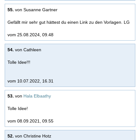
55.
von Susanne Gartner
Gefällt mir sehr gut hättest du einen Link zu den Vorlagen. LG
vom 25.08.2024, 09.48
54.
von Cathleen
Tolle Idee!!!
vom 10.07.2022, 16.31
53.
von
Hala Elbaathy
Tolle Idee!
vom 08.09.2021, 09.55
52.
von Christine Hotz