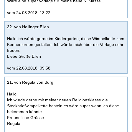
Wäre eine super vorlage für meine neue 5. Klasse...
vom 24.08.2018, 13.22
22.
von Hellinger Ellen
Hallo ich würde gerne im Kindergarten, diese Wimpelkette zum
Kennenlernen gestalten. Ich würde mich über die Vorlage sehr
freuen.
Liebe Grüße Ellen
vom 22.08.2018, 09.58
21.
von Regula von Burg
Hallo
ich würde gerne mit meiner neuen Religionsklasse die
Steckbriefwimpelkette besteln,es wäre super wenn ich diese
bekommen könnte.
Freundliche Grüsse
Regula