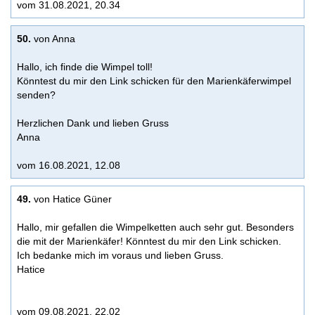
vom 31.08.2021, 20.34
50.
von Anna
Hallo, ich finde die Wimpel toll!
Könntest du mir den Link schicken für den Marienkäferwimpel
senden?
Herzlichen Dank und lieben Gruss
Anna
vom 16.08.2021, 12.08
49.
von Hatice Güner
Hallo, mir gefallen die Wimpelketten auch sehr gut. Besonders
die mit der Marienkäfer! Könntest du mir den Link schicken.
Ich bedanke mich im voraus und lieben Gruss.
Hatice
vom 09.08.2021, 22.02