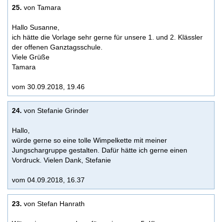
25.
von Tamara
Hallo Susanne,
ich hätte die Vorlage sehr gerne für unsere 1. und 2. Klässler
der offenen Ganztagsschule.
Viele Grüße
Tamara
vom 30.09.2018, 19.46
24.
von Stefanie Grinder
Hallo,
würde gerne so eine tolle Wimpelkette mit meiner
Jungschargruppe gestalten. Dafür hätte ich gerne einen
Vordruck. Vielen Dank, Stefanie
vom 04.09.2018, 16.37
23.
von Stefan Hanrath