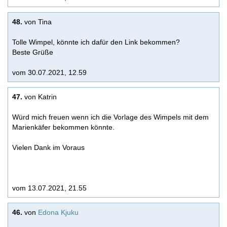
48.
von Tina
Tolle Wimpel, könnte ich dafür den Link bekommen?
Beste Grüße
vom 30.07.2021, 12.59
47.
von Katrin
Würd mich freuen wenn ich die Vorlage des Wimpels mit dem
Marienkäfer bekommen könnte.
Vielen Dank im Voraus
vom 13.07.2021, 21.55
46.
von
Edona Kjuku