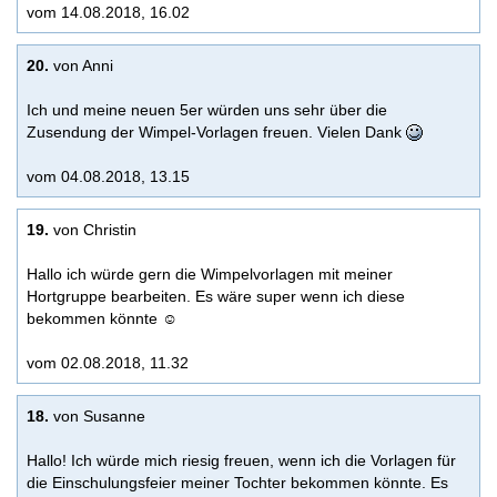
vom 14.08.2018, 16.02
20.
von Anni
Ich und meine neuen 5er würden uns sehr über die
Zusendung der Wimpel-Vorlagen freuen. Vielen Dank
vom 04.08.2018, 13.15
19.
von Christin
Hallo ich würde gern die Wimpelvorlagen mit meiner
Hortgruppe bearbeiten. Es wäre super wenn ich diese
bekommen könnte ☺️
vom 02.08.2018, 11.32
18.
von Susanne
Hallo! Ich würde mich riesig freuen, wenn ich die Vorlagen für
die Einschulungsfeier meiner Tochter bekommen könnte. Es