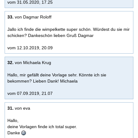
vom 31.05.2020, 17.25
33.
von Dagmar Roloff
Jallo ich finde die wimpelkette super schön. Würdest du sie mir
schicken? Dankeschön lieben Gruß Dagmar
vom 12.10.2019, 20.09
32.
von Michaela Krug
Hallo, mir gefällt deine Vorlage sehr. Könnte ich sie
bekommen? Lieben Dank! Michaela
vom 07.09.2019, 21.07
31.
von eva
Hallo,
deine Vorlagen finde ich total super.
Danke