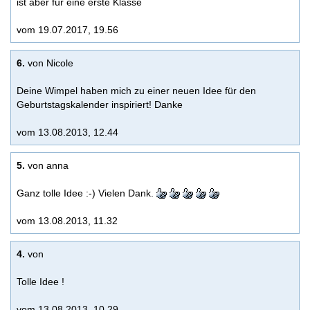
ist aber für eine erste Klasse
vom 19.07.2017, 19.56
6.
von Nicole
Deine Wimpel haben mich zu einer neuen Idee für den
Geburtstagskalender inspiriert! Danke
vom 13.08.2013, 12.44
5.
von anna
Ganz tolle Idee :-) Vielen Dank.
vom 13.08.2013, 11.32
4.
von
Tolle Idee !
vom 13.08.2013, 10.29