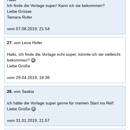
Ich finde die Vorlage super! Kann ich sie bekommen?
Liebe Grüsse
Tamara Rufer
vom 07.08.2019, 21.54
27.
von Lena Hofer
Hallo, ich finde die Vorlage echt super, könnte ich sie vielleicht
bekommen?
Liebe Grüße
vom 29.04.2019, 18.38
26.
von Saskia
ich hätte die Vorlage super gerne für meinen Start ins Ref!
Liebe Grüße
vom 31.01.2019, 21.57