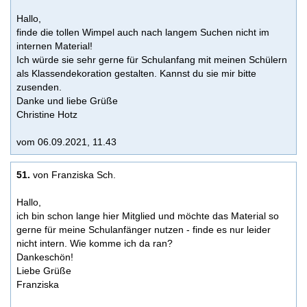
Hallo,
finde die tollen Wimpel auch nach langem Suchen nicht im
internen Material!
Ich würde sie sehr gerne für Schulanfang mit meinen Schülern
als Klassendekoration gestalten. Kannst du sie mir bitte
zusenden.
Danke und liebe Grüße
Christine Hotz
vom 06.09.2021, 11.43
51.
von Franziska Sch.
Hallo,
ich bin schon lange hier Mitglied und möchte das Material so
gerne für meine Schulanfänger nutzen - finde es nur leider
nicht intern. Wie komme ich da ran?
Dankeschön!
Liebe Grüße
Franziska