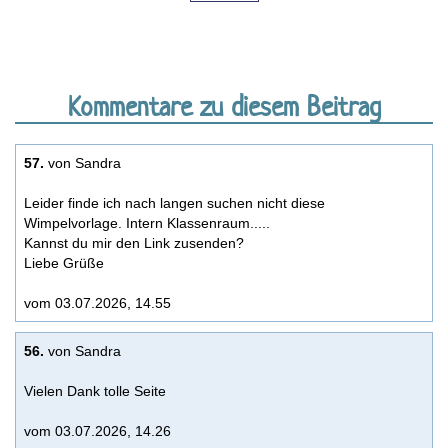
Kommentare zu diesem Beitrag
57.
von Sandra
Leider finde ich nach langen suchen nicht diese
Wimpelvorlage. Intern Klassenraum.....
Kannst du mir den Link zusenden?
Liebe Grüße
vom 03.07.2026, 14.55
56.
von Sandra
Vielen Dank tolle Seite
vom 03.07.2026, 14.26