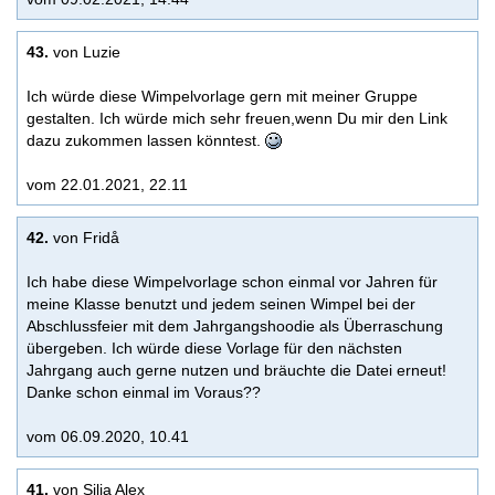
43.
von Luzie
Ich würde diese Wimpelvorlage gern mit meiner Gruppe
gestalten. Ich würde mich sehr freuen,wenn Du mir den Link
dazu zukommen lassen könntest.
vom 22.01.2021, 22.11
42.
von Fridå
Ich habe diese Wimpelvorlage schon einmal vor Jahren für
meine Klasse benutzt und jedem seinen Wimpel bei der
Abschlussfeier mit dem Jahrgangshoodie als Überraschung
übergeben. Ich würde diese Vorlage für den nächsten
Jahrgang auch gerne nutzen und bräuchte die Datei erneut!
Danke schon einmal im Voraus??
vom 06.09.2020, 10.41
41.
von Silja Alex