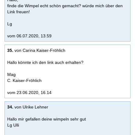
finde die Wimpel echt schön gemacht? würde mich über den
Link freuen!
Lg
vom 06.07.2020, 13.59
35.
von Carina Kaiser-Fröhlich
Hallo könnte ich den link auch erhalten?
Mag
C. Kaiser-Fröhlich
vom 23.06.2020, 16.14
34.
von Ulrike Lehner
Hallo mir gefallen deine wimpeln sehr gut
Lg Ulli