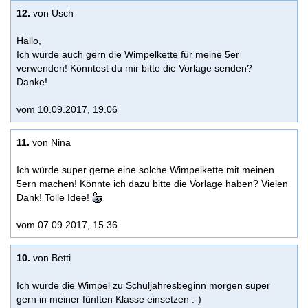
12.
von Usch
Hallo,
Ich würde auch gern die Wimpelkette für meine 5er
verwenden! Könntest du mir bitte die Vorlage senden?
Danke!
vom 10.09.2017, 19.06
11.
von Nina
Ich würde super gerne eine solche Wimpelkette mit meinen
5ern machen! Könnte ich dazu bitte die Vorlage haben? Vielen
Dank! Tolle Idee!
vom 07.09.2017, 15.36
10.
von Betti
Ich würde die Wimpel zu Schuljahresbeginn morgen super
gern in meiner fünften Klasse einsetzen :-)