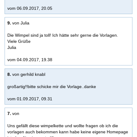
vom 06.09.2017, 20.05
9.
von Julia
Die Wimpel sind ja toll! Ich hätte sehr gerne die Vorlagen.
Viele Grüße
Julia
vom 04.09.2017, 19.38
8.
von gerhild knabl
großartig!!bitte schicke mir die Vorlage..danke
vom 01.09.2017, 09.31
7.
von
Uns gefällt diese wimpelkette und wollte fragen ob ich die
vorlagen auch bekommen kann habe keine eigene Homepage