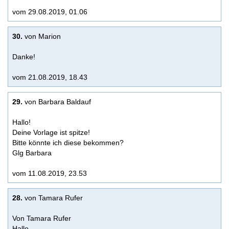
vom 29.08.2019, 01.06
30.
von Marion
Danke!
vom 21.08.2019, 18.43
29.
von Barbara Baldauf
Hallo!
Deine Vorlage ist spitze!
Bitte könnte ich diese bekommen?
Glg Barbara
vom 11.08.2019, 23.53
28.
von Tamara Rufer
Von Tamara Rufer
Hallo