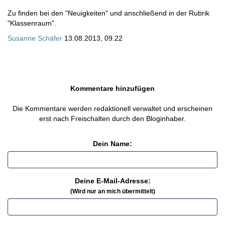
Zu finden bei den "Neuigkeiten" und anschließend in der Rubrik
"Klassenraum".
Susanne Schäfer
13.08.2013, 09.22
Kommentare hinzufügen
Die Kommentare werden redaktionell verwaltet und erscheinen
erst nach Freischalten durch den Bloginhaber.
Dein Name:
Deine E-Mail-Adresse:
(Wird nur an mich übermittelt)