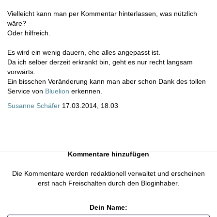
Vielleicht kann man per Kommentar hinterlassen, was nützlich
wäre?
Oder hilfreich.
Es wird ein wenig dauern, ehe alles angepasst ist.
Da ich selber derzeit erkrankt bin, geht es nur recht langsam
vorwärts.
Ein bisschen Veränderung kann man aber schon Dank des tollen
Service von
Bluelion
erkennen.
Susanne Schäfer
17.03.2014, 18.03
Kommentare hinzufügen
Die Kommentare werden redaktionell verwaltet und erscheinen
erst nach Freischalten durch den Bloginhaber.
Dein Name: