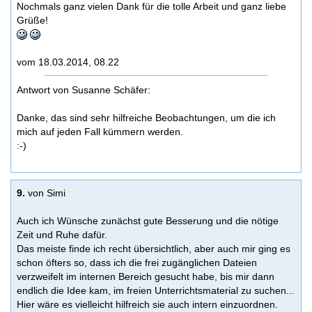
Nochmals ganz vielen Dank für die tolle Arbeit und ganz liebe
Grüße!
vom 18.03.2014, 08.22
Antwort von Susanne Schäfer:
Danke, das sind sehr hilfreiche Beobachtungen, um die ich
mich auf jeden Fall kümmern werden.
:-)
9.
von Simi
Auch ich Wünsche zunächst gute Besserung und die nötige
Zeit und Ruhe dafür.
Das meiste finde ich recht übersichtlich, aber auch mir ging es
schon öfters so, dass ich die frei zugänglichen Dateien
verzweifelt im internen Bereich gesucht habe, bis mir dann
endlich die Idee kam, im freien Unterrichtsmaterial zu suchen...
Hier wäre es vielleicht hilfreich sie auch intern einzuordnen.