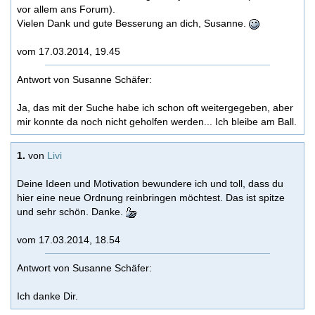
vor allem ans Forum).
Vielen Dank und gute Besserung an dich, Susanne.
vom 17.03.2014, 19.45
Antwort von Susanne Schäfer:
Ja, das mit der Suche habe ich schon oft weitergegeben, aber
mir konnte da noch nicht geholfen werden... Ich bleibe am Ball.
1.
von
Livi
Deine Ideen und Motivation bewundere ich und toll, dass du
hier eine neue Ordnung reinbringen möchtest. Das ist spitze
und sehr schön. Danke.
vom 17.03.2014, 18.54
Antwort von Susanne Schäfer:
Ich danke Dir.