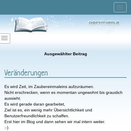
Toggl
navig
Ausgewählter Beitrag
Veränderungen
Es wird Zeit, im Zaubereinmaleins aufzuräumen.
Nicht erschrecken, wenn es momentan ungewohnt bis grauslich
aussieht.
Es wird gerade daran gearbeitet,
Ziel ist es, ein wenig mehr Übersichtlichkeit und
Benutzerfreundlichkeit zu schaffen.
Erst hier im Blog und dann sehen wir mal intern weiter.
:-)