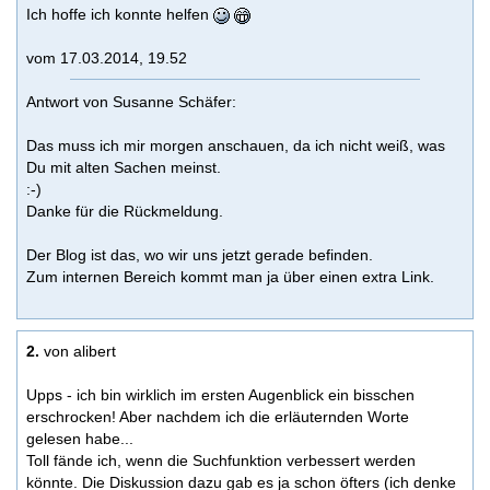
Ich hoffe ich konnte helfen
vom 17.03.2014, 19.52
Antwort von Susanne Schäfer:
Das muss ich mir morgen anschauen, da ich nicht weiß, was
Du mit alten Sachen meinst.
:-)
Danke für die Rückmeldung.
Der Blog ist das, wo wir uns jetzt gerade befinden.
Zum internen Bereich kommt man ja über einen extra Link.
2.
von alibert
Upps - ich bin wirklich im ersten Augenblick ein bisschen
erschrocken! Aber nachdem ich die erläuternden Worte
gelesen habe...
Toll fände ich, wenn die Suchfunktion verbessert werden
könnte. Die Diskussion dazu gab es ja schon öfters (ich denke