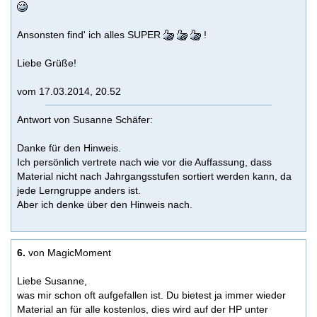
Ansonsten find' ich alles SUPER
!
Liebe Grüße!
vom 17.03.2014, 20.52
Antwort von Susanne Schäfer:
Danke für den Hinweis.
Ich persönlich vertrete nach wie vor die Auffassung, dass
Material nicht nach Jahrgangsstufen sortiert werden kann, da
jede Lerngruppe anders ist.
Aber ich denke über den Hinweis nach.
6.
von MagicMoment
Liebe Susanne,
was mir schon oft aufgefallen ist. Du bietest ja immer wieder
Material an für alle kostenlos, dies wird auf der HP unter