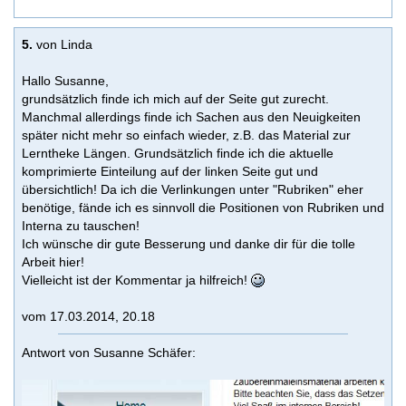
5.
von Linda
Hallo Susanne,
grundsätzlich finde ich mich auf der Seite gut zurecht.
Manchmal allerdings finde ich Sachen aus den Neuigkeiten
später nicht mehr so einfach wieder, z.B. das Material zur
Lerntheke Längen. Grundsätzlich finde ich die aktuelle
komprimierte Einteilung auf der linken Seite gut und
übersichtlich! Da ich die Verlinkungen unter "Rubriken" eher
benötige, fände ich es sinnvoll die Positionen von Rubriken und
Interna zu tauschen!
Ich wünsche dir gute Besserung und danke dir für die tolle
Arbeit hier!
Vielleicht ist der Kommentar ja hilfreich!
vom 17.03.2014, 20.18
Antwort von Susanne Schäfer: