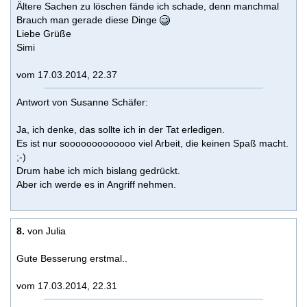
Ältere Sachen zu löschen fände ich schade, denn manchmal
Brauch man gerade diese Dinge
Liebe Grüße
Simi
vom 17.03.2014, 22.37
Antwort von Susanne Schäfer:
Ja, ich denke, das sollte ich in der Tat erledigen.
Es ist nur sooooooooooooo viel Arbeit, die keinen Spaß macht.
;-)
Drum habe ich mich bislang gedrückt.
Aber ich werde es in Angriff nehmen.
8.
von Julia
Gute Besserung erstmal..
vom 17.03.2014, 22.31