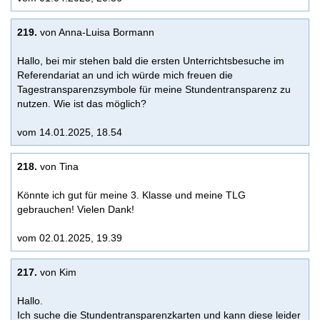
219.
von Anna-Luisa Bormann
Hallo, bei mir stehen bald die ersten Unterrichtsbesuche im
Referendariat an und ich würde mich freuen die
Tagestransparenzsymbole für meine Stundentransparenz zu
nutzen. Wie ist das möglich?
vom 14.01.2025, 18.54
218.
von Tina
Könnte ich gut für meine 3. Klasse und meine TLG
gebrauchen! Vielen Dank!
vom 02.01.2025, 19.39
217.
von Kim
Hallo.
Ich suche die Stundentransparenzkarten und kann diese leider