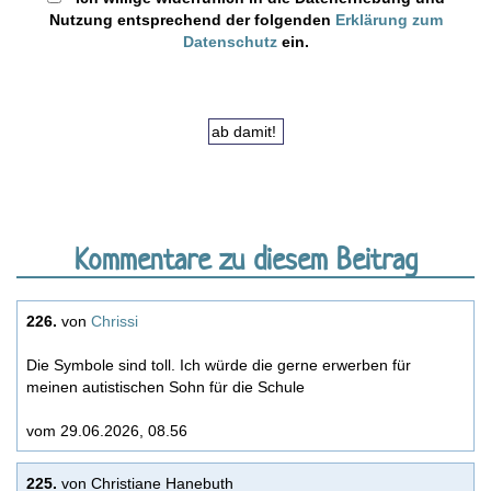
Nutzung entsprechend der folgenden
Erklärung zum
Datenschutz
ein.
Kommentare zu diesem Beitrag
226.
von
Chrissi
Die Symbole sind toll. Ich würde die gerne erwerben für
meinen autistischen Sohn für die Schule
vom 29.06.2026, 08.56
225.
von Christiane Hanebuth