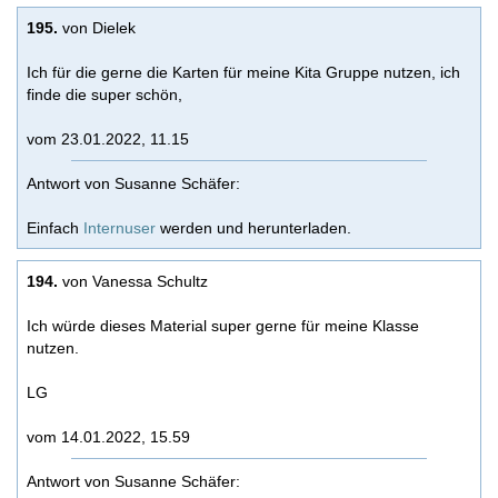
195.
von Dielek
Ich für die gerne die Karten für meine Kita Gruppe nutzen, ich
finde die super schön,
vom 23.01.2022, 11.15
Antwort von Susanne Schäfer:
Einfach
Internuser
werden und herunterladen.
194.
von Vanessa Schultz
Ich würde dieses Material super gerne für meine Klasse
nutzen.
LG
vom 14.01.2022, 15.59
Antwort von Susanne Schäfer: