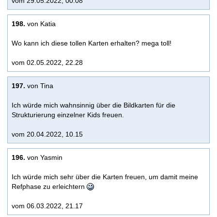
vom 29.05.2022, 00.08
198.
von Katia
Wo kann ich diese tollen Karten erhalten? mega toll!
vom 02.05.2022, 22.28
197.
von Tina
Ich würde mich wahnsinnig über die Bildkarten für die
Strukturierung einzelner Kids freuen.
vom 20.04.2022, 10.15
196.
von Yasmin
Ich würde mich sehr über die Karten freuen, um damit meine
Refphase zu erleichtern
vom 06.03.2022, 21.17