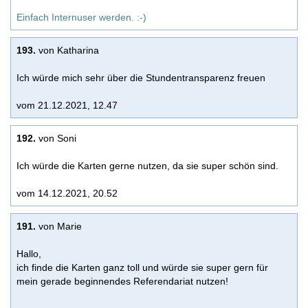
Einfach Internuser werden. :-)
193.
von Katharina
Ich würde mich sehr über die Stundentransparenz freuen
vom 21.12.2021, 12.47
192.
von Soni
Ich würde die Karten gerne nutzen, da sie super schön sind.
vom 14.12.2021, 20.52
191.
von Marie
Hallo,
ich finde die Karten ganz toll und würde sie super gern für
mein gerade beginnendes Referendariat nutzen!