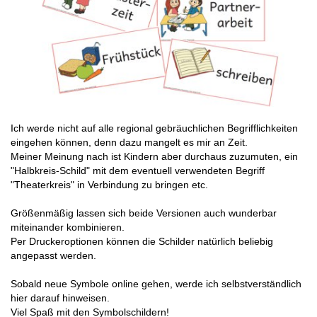
Ich werde nicht auf alle regional gebräuchlichen Begrifflichkeiten
eingehen können, denn dazu mangelt es mir an Zeit.
Meiner Meinung nach ist Kindern aber durchaus zuzumuten, ein
"Halbkreis-Schild" mit dem eventuell verwendeten Begriff
"Theaterkreis" in Verbindung zu bringen etc.
Größenmäßig lassen sich beide Versionen auch wunderbar
miteinander kombinieren.
Per Druckeroptionen können die Schilder natürlich beliebig
angepasst werden.
Sobald neue Symbole online gehen, werde ich selbstverständlich
hier darauf hinweisen.
Viel Spaß mit den Symbolschildern!