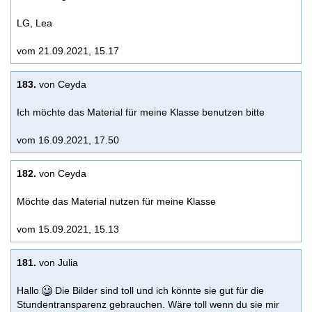
LG, Lea
vom 21.09.2021, 15.17
183.
von Ceyda
Ich möchte das Material für meine Klasse benutzen bitte
vom 16.09.2021, 17.50
182.
von Ceyda
Möchte das Material nutzen für meine Klasse
vom 15.09.2021, 15.13
181.
von Julia
Hallo
Die Bilder sind toll und ich könnte sie gut für die
Stundentransparenz gebrauchen. Wäre toll wenn du sie mir