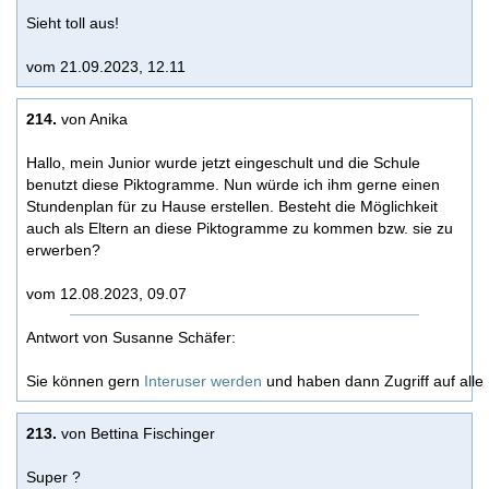
Sieht toll aus!
vom 21.09.2023, 12.11
214.
von Anika
Hallo, mein Junior wurde jetzt eingeschult und die Schule
benutzt diese Piktogramme. Nun würde ich ihm gerne einen
Stundenplan für zu Hause erstellen. Besteht die Möglichkeit
auch als Eltern an diese Piktogramme zu kommen bzw. sie zu
erwerben?
vom 12.08.2023, 09.07
Antwort von Susanne Schäfer:
Sie können gern
Interuser werden
und haben dann Zugriff auf alle 
213.
von Bettina Fischinger
Super ?