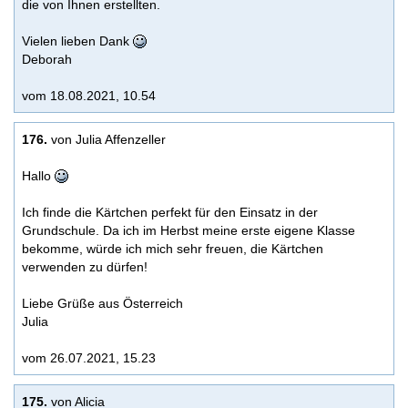
die von Ihnen erstellten.
Vielen lieben Dank
Deborah
vom 18.08.2021, 10.54
176.
von Julia Affenzeller
Hallo
Ich finde die Kärtchen perfekt für den Einsatz in der
Grundschule. Da ich im Herbst meine erste eigene Klasse
bekomme, würde ich mich sehr freuen, die Kärtchen
verwenden zu dürfen!
Liebe Grüße aus Österreich
Julia
vom 26.07.2021, 15.23
175.
von Alicia