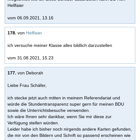
Hellfaier
vom 06.09.2021, 13.16
178.
von
Hellfaier
ich versuche meiner Klasse alles bildlich darzustellen
vom 31.08.2021, 15.23
177.
von Deborah
Liebe Frau Schäfer,
ich stecke jetzt auch mitten in meinem Referendariat und
würde die Stundentransparenz super gern für meinen BDU
sowie die Unterrichtsbesuche verwenden.
Ich wäre Ihnen sehr dankbar, wenn Sie mir diese zur
Verfügung stellen würden.
Leider habe ich bisher noch nirgends andere Karten gefunden,
die mir von den Bildern und Schrift so passend erscheinen wie