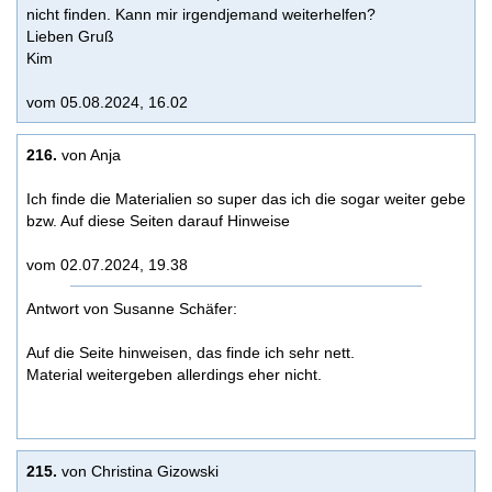
nicht finden. Kann mir irgendjemand weiterhelfen?
Lieben Gruß
Kim
vom 05.08.2024, 16.02
216.
von Anja
Ich finde die Materialien so super das ich die sogar weiter gebe
bzw. Auf diese Seiten darauf Hinweise
vom 02.07.2024, 19.38
Antwort von Susanne Schäfer:
Auf die Seite hinweisen, das finde ich sehr nett.
Material weitergeben allerdings eher nicht.
215.
von Christina Gizowski