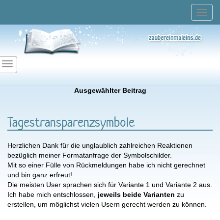
Toggl
navig
Ausgewählter Beitrag
Tagestransparenzsymbole
Herzlichen Dank für die unglaublich zahlreichen Reaktionen
bezüglich meiner Formatanfrage der Symbolschilder.
Mit so einer Fülle von Rückmeldungen habe ich nicht gerechnet
und bin ganz erfreut!
Die meisten User sprachen sich für Variante 1 und Variante 2 aus.
Ich habe mich entschlossen,
jeweils beide Varianten
zu
erstellen, um möglichst vielen Usern gerecht werden zu können.