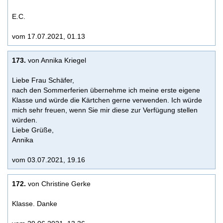
E.C.
vom 17.07.2021, 01.13
173.
von Annika Kriegel
Liebe Frau Schäfer,
nach den Sommerferien übernehme ich meine erste eigene
Klasse und würde die Kärtchen gerne verwenden. Ich würde
mich sehr freuen, wenn Sie mir diese zur Verfügung stellen
würden.
Liebe Grüße,
Annika
vom 03.07.2021, 19.16
172.
von Christine Gerke
Klasse. Danke