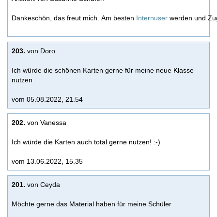
Dankeschön, das freut mich. Am besten
Internuser
werden und Zugri
203.
von Doro
Ich würde die schönen Karten gerne für meine neue Klasse
nutzen
vom 05.08.2022, 21.54
202.
von Vanessa
Ich würde die Karten auch total gerne nutzen! :-)
vom 13.06.2022, 15.35
201.
von Ceyda
Möchte gerne das Material haben für meine Schüler