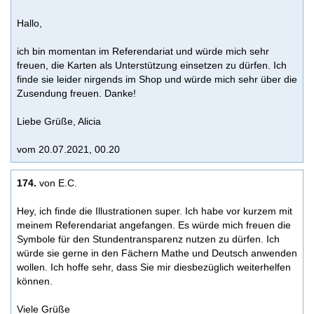
Hallo,
ich bin momentan im Referendariat und würde mich sehr
freuen, die Karten als Unterstützung einsetzen zu dürfen. Ich
finde sie leider nirgends im Shop und würde mich sehr über die
Zusendung freuen. Danke!
Liebe Grüße, Alicia
vom 20.07.2021, 00.20
174.
von E.C.
Hey, ich finde die Illustrationen super. Ich habe vor kurzem mit
meinem Referendariat angefangen. Es würde mich freuen die
Symbole für den Stundentransparenz nutzen zu dürfen. Ich
würde sie gerne in den Fächern Mathe und Deutsch anwenden
wollen. Ich hoffe sehr, dass Sie mir diesbezüglich weiterhelfen
können.
Viele Grüße