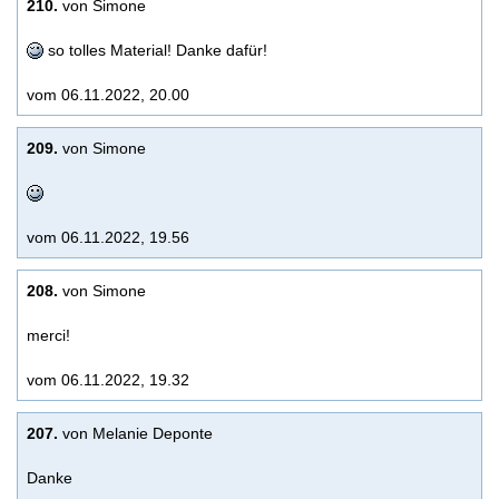
210.
von Simone
so tolles Material! Danke dafür!
vom 06.11.2022, 20.00
209.
von Simone
vom 06.11.2022, 19.56
208.
von Simone
merci!
vom 06.11.2022, 19.32
207.
von Melanie Deponte
Danke