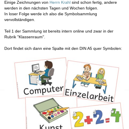
Einige Zeichnungen von
Herrn Krahl
sind schon fertig, andere
werden in den nächsten Tagen und Wochen folgen.
In loser Folge werde ich also die Symbolsammlung
vervollständigen.
Teil 1 der Sammlung ist bereits intern online und zwar in der
Rubrik "Klassenraum".
Dort findet sich dann eine Spalte mit den DIN A5 quer Symbolen: