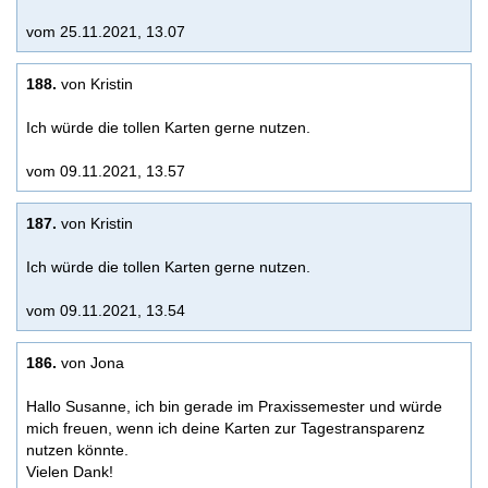
vom 25.11.2021, 13.07
188.
von Kristin
Ich würde die tollen Karten gerne nutzen.
vom 09.11.2021, 13.57
187.
von Kristin
Ich würde die tollen Karten gerne nutzen.
vom 09.11.2021, 13.54
186.
von Jona
Hallo Susanne, ich bin gerade im Praxissemester und würde
mich freuen, wenn ich deine Karten zur Tagestransparenz
nutzen könnte.
Vielen Dank!