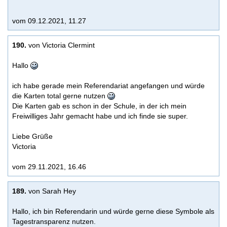
vom 09.12.2021, 11.27
190.
von Victoria Clermint
Hallo
ich habe gerade mein Referendariat angefangen und würde
die Karten total gerne nutzen
Die Karten gab es schon in der Schule, in der ich mein
Freiwilliges Jahr gemacht habe und ich finde sie super.
Liebe Grüße
Victoria
vom 29.11.2021, 16.46
189.
von Sarah Hey
Hallo, ich bin Referendarin und würde gerne diese Symbole als
Tagestransparenz nutzen.