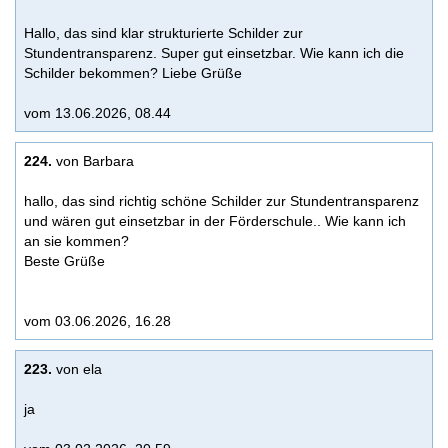
Hallo, das sind klar strukturierte Schilder zur
Stundentransparenz. Super gut einsetzbar. Wie kann ich die
Schilder bekommen? Liebe Grüße
vom 13.06.2026, 08.44
224.
von Barbara
hallo, das sind richtig schöne Schilder zur Stundentransparenz
und wären gut einsetzbar in der Förderschule.. Wie kann ich
an sie kommen?
Beste Grüße
vom 03.06.2026, 16.28
223.
von ela
ja