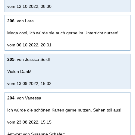
vom 12.10.2022, 08.30
206.
von Lara
Mega cool, ich würde sie auch gerne im Unterricht nutzen!
vom 06.10.2022, 20.01
205.
von Jessica Seidl
Vielen Dank!
vom 13.09.2022, 15.32
204.
von Vanessa
Ich würde die schönen Karten gerne nutzen. Sehen toll aus!
vom 23.08.2022, 15.15
Antwort von Susanne Schäfer: