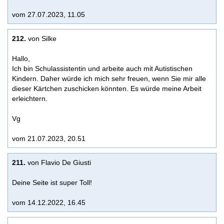
vom 27.07.2023, 11.05
212.
von Silke
Hallo,
Ich bin Schulassistentin und arbeite auch mit Autistischen
Kindern. Daher würde ich mich sehr freuen, wenn Sie mir alle
dieser Kärtchen zuschicken könnten. Es würde meine Arbeit
erleichtern.
Vg
vom 21.07.2023, 20.51
211.
von Flavio De Giusti
Deine Seite ist super Toll!
vom 14.12.2022, 16.45