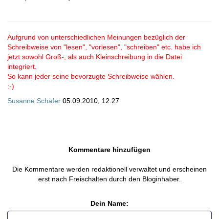
Aufgrund von unterschiedlichen Meinungen bezüglich der
Schreibweise von "lesen", "vorlesen", "schreiben" etc. habe ich
jetzt sowohl Groß-, als auch Kleinschreibung in die Datei
integriert.
So kann jeder seine bevorzugte Schreibweise wählen.
:-)
Susanne Schäfer
05.09.2010, 12.27
Kommentare hinzufügen
Die Kommentare werden redaktionell verwaltet und erscheinen
erst nach Freischalten durch den Bloginhaber.
Dein Name: