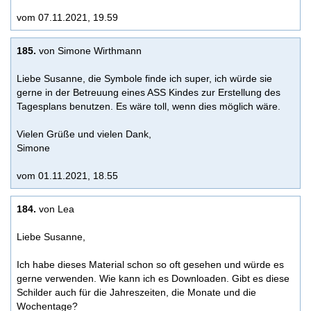
vom 07.11.2021, 19.59
185.
von Simone Wirthmann
Liebe Susanne, die Symbole finde ich super, ich würde sie
gerne in der Betreuung eines ASS Kindes zur Erstellung des
Tagesplans benutzen. Es wäre toll, wenn dies möglich wäre.
Vielen Grüße und vielen Dank,
Simone
vom 01.11.2021, 18.55
184.
von Lea
Liebe Susanne,
Ich habe dieses Material schon so oft gesehen und würde es
gerne verwenden. Wie kann ich es Downloaden. Gibt es diese
Schilder auch für die Jahreszeiten, die Monate und die
Wochentage?