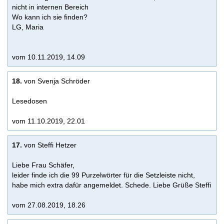
nicht in internen Bereich
Wo kann ich sie finden?
LG, Maria
vom 10.11.2019, 14.09
18.
von Svenja Schröder
Lesedosen
vom 11.10.2019, 22.01
17.
von Steffi Hetzer
Liebe Frau Schäfer,
leider finde ich die 99 Purzelwörter für die Setzleiste nicht,
habe mich extra dafür angemeldet. Schede. Liebe Grüße Steffi
vom 27.08.2019, 18.26