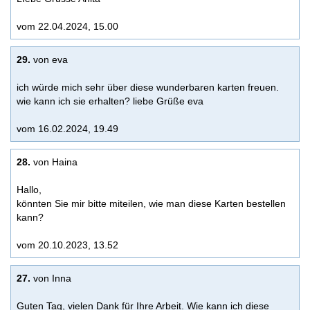
vom 22.04.2024, 15.00
29.
von eva
ich würde mich sehr über diese wunderbaren karten freuen.
wie kann ich sie erhalten? liebe Grüße eva
vom 16.02.2024, 19.49
28.
von Haina
Hallo,
könnten Sie mir bitte miteilen, wie man diese Karten bestellen
kann?
vom 20.10.2023, 13.52
27.
von Inna
Guten Tag, vielen Dank für Ihre Arbeit. Wie kann ich diese