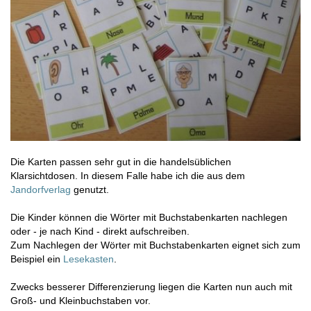
Die Karten passen sehr gut in die handelsüblichen
Klarsichtdosen. In diesem Falle habe ich die aus dem
Jandorfverlag
genutzt.
Die Kinder können die Wörter mit Buchstabenkarten nachlegen
oder - je nach Kind - direkt aufschreiben.
Zum Nachlegen der Wörter mit Buchstabenkarten eignet sich zum
Beispiel ein
Lesekasten
.
Zwecks besserer Differenzierung liegen die Karten nun auch mit
Groß- und Kleinbuchstaben vor.