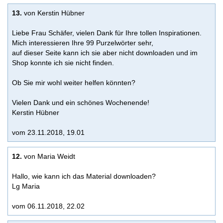
13.
von Kerstin Hübner
Liebe Frau Schäfer, vielen Dank für Ihre tollen Inspirationen.
Mich interessieren Ihre 99 Purzelwörter sehr,
auf dieser Seite kann ich sie aber nicht downloaden und im
Shop konnte ich sie nicht finden.
Ob Sie mir wohl weiter helfen könnten?
Vielen Dank und ein schönes Wochenende!
Kerstin Hübner
vom 23.11.2018, 19.01
12.
von Maria Weidt
Hallo, wie kann ich das Material downloaden?
Lg Maria
vom 06.11.2018, 22.02