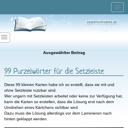
Toggl
navig
Ausgewählter Beitrag
99 Purzelwörter für die Setzleiste
Diese 99 kleinen Karten habe ich so erstellt, dass sie mit und
ohne Setzleiste nutzbar sind.
Wer ungern mit Setzleisten arbeitet oder keine zur Verfügung hat,
kann die Karten so erstellen, dass die Lösung erst nach dem
Umdrehen eines Kärtchens sichtbar wird.
Dazu muss die Lösung allerdings vor dem Laminieren nach
hinten geklappt werden.