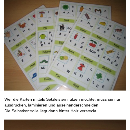
Wer die Karten mittels Setzleisten nutzen möchte, muss sie nur
ausdrucken, laminieren und auseinanderschneiden.
Die Selbstkontrolle liegt dann hinter Holz versteckt.