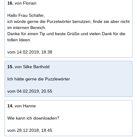
16.
von Florian
Hallo Frau Schäfer,
ich würde gerne die Purzelwörter benutzen, finde sie aber nicht
im internen Bereich.
Danke für einen Tip und beste Grüße und vielen Dank für die
tollen Ideen.
vom 14.02.2019, 18.38
15.
von Silke Barthold
Ich hätte gerne die Puzzlewörter
vom 04.02.2019, 20.55
14.
von Hanne
Wie kann ich downloaden?
vom 28.12.2018, 18.45