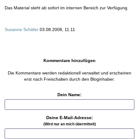
Das Material steht ab sofort im internen Bereich zur Verfügung.
Susanne Schäfer
03.08.2008, 11.11
Kommentare hinzufügen
Die Kommentare werden redaktionell verwaltet und erscheinen
erst nach Freischalten durch den Bloginhaber.
Dein Name:
Deine E-Mail-Adresse:
(Wird nur an mich übermittelt)