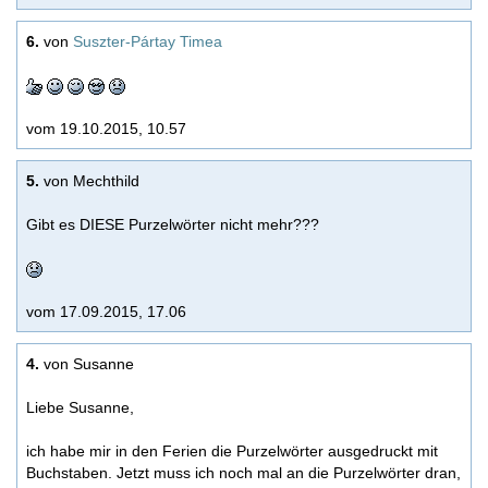
6.
von
Suszter-Pártay Timea
vom 19.10.2015, 10.57
5.
von Mechthild
Gibt es DIESE Purzelwörter nicht mehr???
vom 17.09.2015, 17.06
4.
von Susanne
Liebe Susanne,
ich habe mir in den Ferien die Purzelwörter ausgedruckt mit
Buchstaben. Jetzt muss ich noch mal an die Purzelwörter dran,