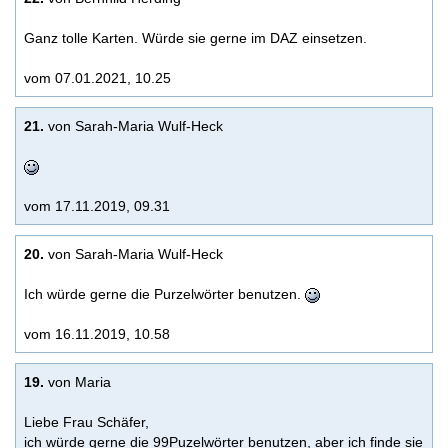
Ganz tolle Karten. Würde sie gerne im DAZ einsetzen.
vom 07.01.2021, 10.25
21.
von Sarah-Maria Wulf-Heck
vom 17.11.2019, 09.31
20.
von Sarah-Maria Wulf-Heck
Ich würde gerne die Purzelwörter benutzen.
vom 16.11.2019, 10.58
19.
von Maria
Liebe Frau Schäfer,
ich würde gerne die 99Puzelwörter benutzen, aber ich finde sie