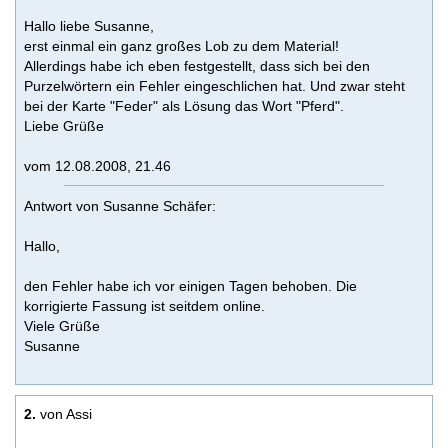
Hallo liebe Susanne,
erst einmal ein ganz großes Lob zu dem Material!
Allerdings habe ich eben festgestellt, dass sich bei den
Purzelwörtern ein Fehler eingeschlichen hat. Und zwar steht
bei der Karte "Feder" als Lösung das Wort "Pferd".
Liebe Grüße
vom 12.08.2008, 21.46
Antwort von Susanne Schäfer:
Hallo,
den Fehler habe ich vor einigen Tagen behoben. Die
korrigierte Fassung ist seitdem online.
Viele Grüße
Susanne
2.
von Assi