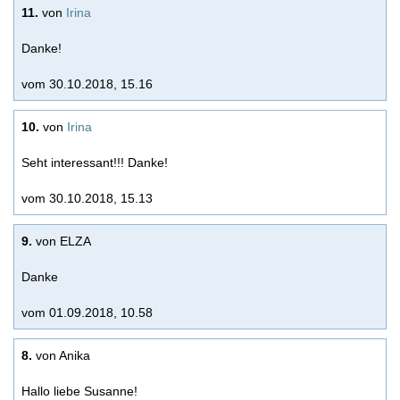
11.
von
Irina
Danke!
vom 30.10.2018, 15.16
10.
von
Irina
Seht interessant!!! Danke!
vom 30.10.2018, 15.13
9.
von ELZA
Danke
vom 01.09.2018, 10.58
8.
von Anika
Hallo liebe Susanne!