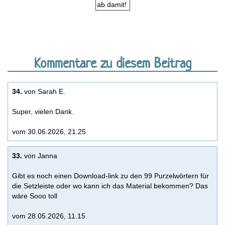
Kommentare zu diesem Beitrag
34.
von Sarah E.
Super, vielen Dank.
vom 30.06.2026, 21.25
33.
von Janna
Gibt es noch einen Download-link zu den 99 Purzelwörtern für
die Setzleiste oder wo kann ich das Material bekommen? Das
wäre Sooo toll
vom 28.05.2026, 11.15