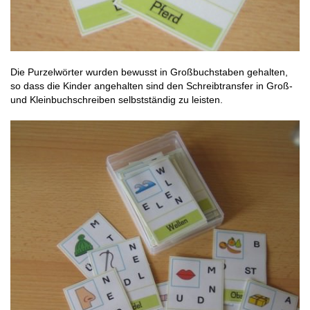
Die Purzelwörter wurden bewusst in Großbuchstaben gehalten,
so dass die Kinder angehalten sind den Schreibtransfer in Groß-
und Kleinbuchschreiben selbstständig zu leisten.