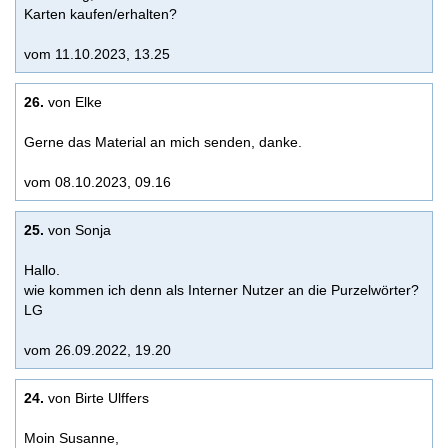
Karten kaufen/erhalten?
vom 11.10.2023, 13.25
26.
von Elke
Gerne das Material an mich senden, danke.
vom 08.10.2023, 09.16
25.
von Sonja
Hallo.
wie kommen ich denn als Interner Nutzer an die Purzelwörter?
LG
vom 26.09.2022, 19.20
24.
von Birte Ulffers
Moin Susanne,