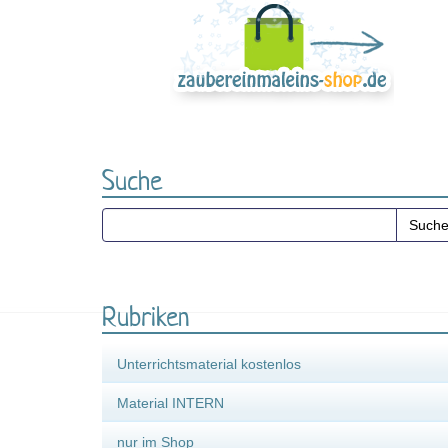
Suche
Rubriken
Unterrichtsmaterial kostenlos
Material INTERN
nur im Shop