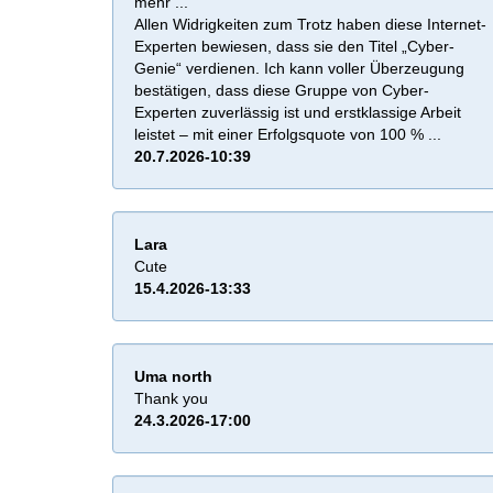
mehr ...
Allen Widrigkeiten zum Trotz haben diese Internet-
Experten bewiesen, dass sie den Titel „Cyber-
Genie“ verdienen. Ich kann voller Überzeugung
bestätigen, dass diese Gruppe von Cyber-
Experten zuverlässig ist und erstklassige Arbeit
leistet – mit einer Erfolgsquote von 100 % ...
20.7.2026-10:39
Lara
Cute
15.4.2026-13:33
Uma north
Thank you
24.3.2026-17:00