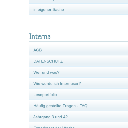
in eigener Sache
Interna
AGB
DATENSCHUTZ
Wer und was?
Wie werde ich Internuser?
Leseportfolio
Häufig gestellte Fragen - FAQ
Jahrgang 3 und 4?