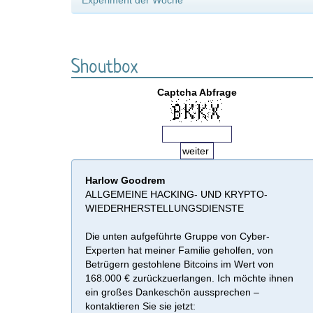
Experiment der Woche
Shoutbox
Captcha Abfrage
Harlow Goodrem
ALLGEMEINE HACKING- UND KRYPTO-
WIEDERHERSTELLUNGSDIENSTE
Die unten aufgeführte Gruppe von Cyber-
Experten hat meiner Familie geholfen, von
Betrügern gestohlene Bitcoins im Wert von
168.000 € zurückzuerlangen. Ich möchte ihnen
ein großes Dankeschön aussprechen –
kontaktieren Sie sie jetzt: