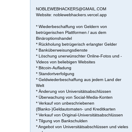
NOBLEWEBHACKERS@GMAIL.COM
Website: noblewebhackers.vercel.app
* Wiederbeschaffung von Geldern von
betrügerischen Plattformen / aus dem
Binäroptionshandel
* Rückholung betrügerisch erlangter Gelder
* Banküberweisungsdienste
* Löschung unerwünschter Online-Fotos und -
Videos von beliebigen Websites
* Bitcoin-Aufladung
* Standortverfolgung
* Geldwiederbeschaffung aus jedem Land der
Welt
* Änderung von Universitätsabschlüssen
* Überwachung von Social-Media-Konten
* Verkauf von unbeschriebenen
(Blanko-)Geldautomaten- und Kreditkarten
* Verkauf von Original-Universitätsabschlüssen
* Tilgung von Bankschulden
* Angebot von Universitätsabschlüssen und vieles