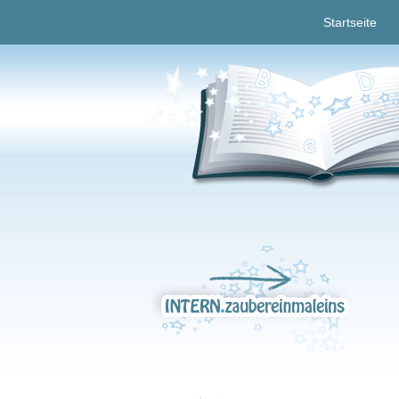
Startseite