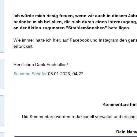
Ich würde mich riesig freuen, wenn wir auch in diesem J
bedanke mich bei allen, die sich durch einen Internzugan
an der Aktion zugunsten "Strahlemännchen" beteiligen.
Wie immer halte ich hier, auf Facebook und Instagram den ganz
entwickelt.
Herzlichen Dank Euch allen!
Susanne Schäfer
03.01.2023, 04.22
Kommentare hin
Die Kommentare werden redaktionell verwaltet und erschei
Dein Nam