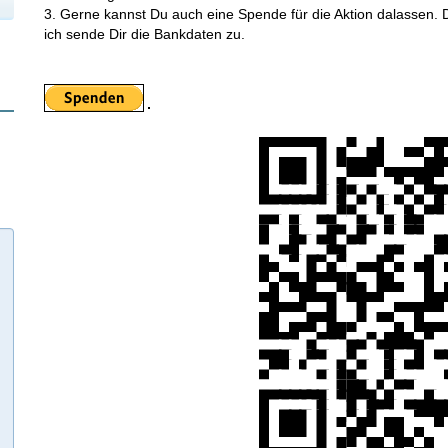
3. Gerne kannst Du auch eine Spende für die Aktion dalassen. 
ich sende Dir die Bankdaten zu.