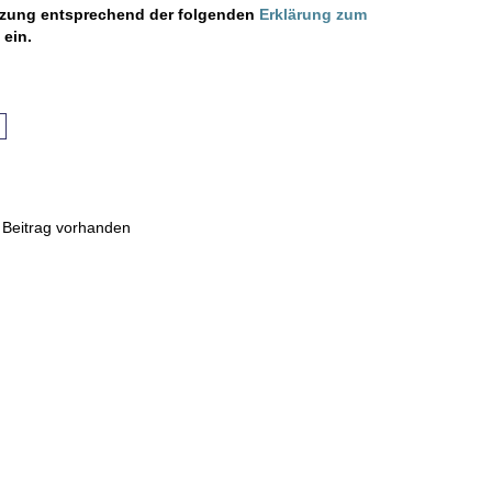
Nutzung entsprechend der folgenden
Erklärung zum
ein.
Beitrag vorhanden