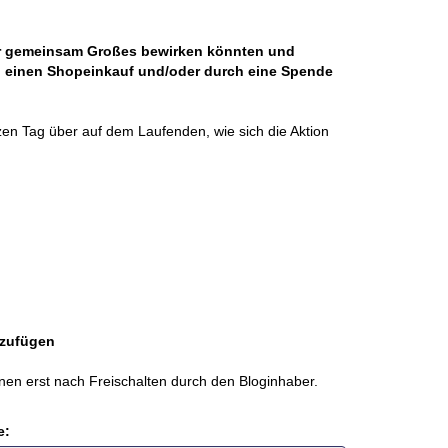
ahr gemeinsam Großes bewirken könnten und
g, einen Shopeinkauf und/oder durch eine Spende
en Tag über auf dem Laufenden, wie sich die Aktion
zufügen
nen erst nach Freischalten durch den Bloginhaber.
e: