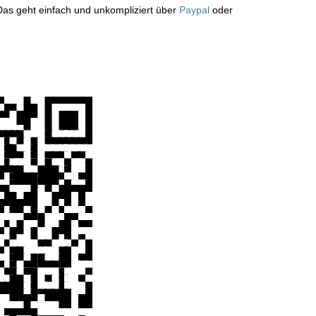
Das geht einfach und unkompliziert über
Paypal
oder