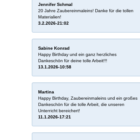
Jennifer Schmal
20 Jahre Zaubereinmaleins! Danke für die tollen
Materialien!
3.2.2026-21:02
Sabine Konrad
Happy Birthday und ein ganz herzliches
Dankeschön für deine tolle Arbeit!!!
13.1.2026-10:58
Martina
Happy Birthday, Zaubereinmaleins und ein großes
Dankeschön für die tolle Arbeit, die unseren
Unterricht bereichert!
11.1.2026-17:21