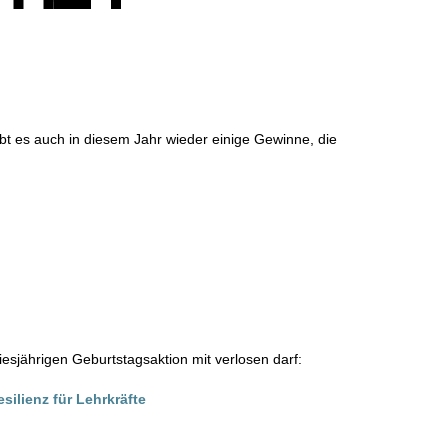
bt es auch in diesem Jahr wieder einige Gewinne, die
esjährigen Geburtstagsaktion mit verlosen darf:
ilienz für Lehrkräfte