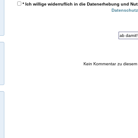
* Ich willige widerruflich in die Datenerhebung und 
Datenschutz
Kein Kommentar zu diesem 